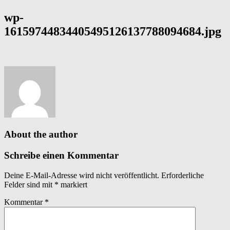
wp-
16159744834405495126137788094684.jpg
About the author
Schreibe einen Kommentar
Deine E-Mail-Adresse wird nicht veröffentlicht.
Erforderliche
Felder sind mit
*
markiert
Kommentar
*