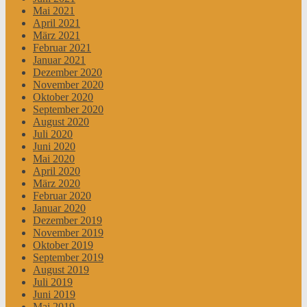
Mai 2021
April 2021
März 2021
Februar 2021
Januar 2021
Dezember 2020
November 2020
Oktober 2020
September 2020
August 2020
Juli 2020
Juni 2020
Mai 2020
April 2020
März 2020
Februar 2020
Januar 2020
Dezember 2019
November 2019
Oktober 2019
September 2019
August 2019
Juli 2019
Juni 2019
Mai 2019