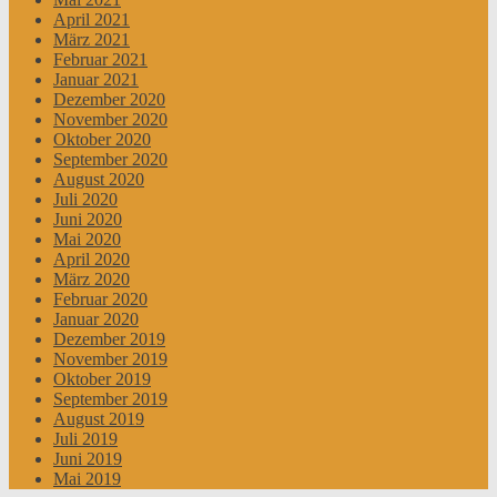
April 2021
März 2021
Februar 2021
Januar 2021
Dezember 2020
November 2020
Oktober 2020
September 2020
August 2020
Juli 2020
Juni 2020
Mai 2020
April 2020
März 2020
Februar 2020
Januar 2020
Dezember 2019
November 2019
Oktober 2019
September 2019
August 2019
Juli 2019
Juni 2019
Mai 2019