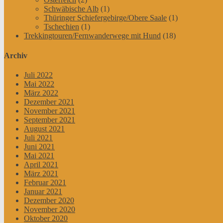
Schwäbische Alb
(1)
Thüringer Schiefergebirge/Obere Saale
(1)
Tschechien
(1)
Trekkingtouren/Fernwanderwege mit Hund
(18)
Archiv
Juli 2022
Mai 2022
März 2022
Dezember 2021
November 2021
September 2021
August 2021
Juli 2021
Juni 2021
Mai 2021
April 2021
März 2021
Februar 2021
Januar 2021
Dezember 2020
November 2020
Oktober 2020