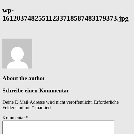
wp-
16120374825511233718587483179373.jpg
About the author
Schreibe einen Kommentar
Deine E-Mail-Adresse wird nicht veröffentlicht.
Erforderliche
Felder sind mit
*
markiert
Kommentar
*