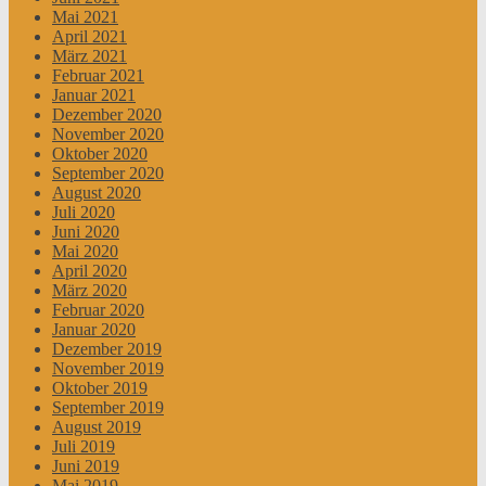
Mai 2021
April 2021
März 2021
Februar 2021
Januar 2021
Dezember 2020
November 2020
Oktober 2020
September 2020
August 2020
Juli 2020
Juni 2020
Mai 2020
April 2020
März 2020
Februar 2020
Januar 2020
Dezember 2019
November 2019
Oktober 2019
September 2019
August 2019
Juli 2019
Juni 2019
Mai 2019