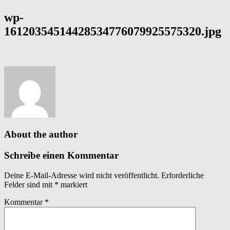
wp-
16120354514428534776079925575320.jpg
About the author
Schreibe einen Kommentar
Deine E-Mail-Adresse wird nicht veröffentlicht.
Erforderliche
Felder sind mit
*
markiert
Kommentar
*