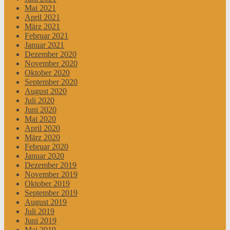
Mai 2021
April 2021
März 2021
Februar 2021
Januar 2021
Dezember 2020
November 2020
Oktober 2020
September 2020
August 2020
Juli 2020
Juni 2020
Mai 2020
April 2020
März 2020
Februar 2020
Januar 2020
Dezember 2019
November 2019
Oktober 2019
September 2019
August 2019
Juli 2019
Juni 2019
Mai 2019