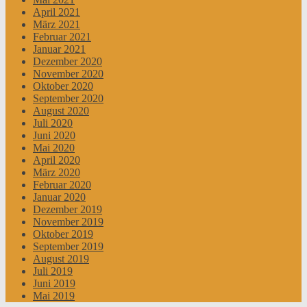
April 2021
März 2021
Februar 2021
Januar 2021
Dezember 2020
November 2020
Oktober 2020
September 2020
August 2020
Juli 2020
Juni 2020
Mai 2020
April 2020
März 2020
Februar 2020
Januar 2020
Dezember 2019
November 2019
Oktober 2019
September 2019
August 2019
Juli 2019
Juni 2019
Mai 2019