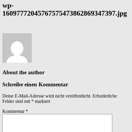
wp-
16097772045767575473862869347397.jpg
About the author
Schreibe einen Kommentar
Deine E-Mail-Adresse wird nicht veröffentlicht.
Erforderliche
Felder sind mit
*
markiert
Kommentar
*