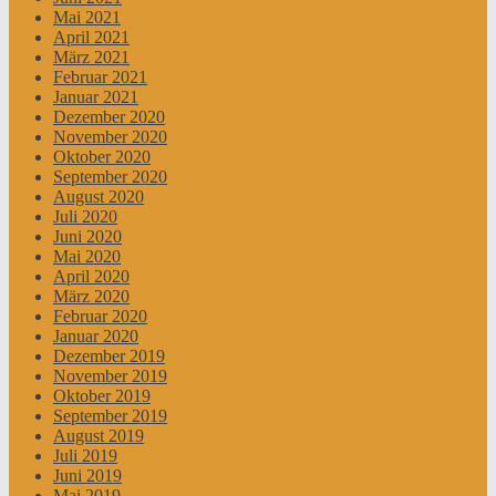
Mai 2021
April 2021
März 2021
Februar 2021
Januar 2021
Dezember 2020
November 2020
Oktober 2020
September 2020
August 2020
Juli 2020
Juni 2020
Mai 2020
April 2020
März 2020
Februar 2020
Januar 2020
Dezember 2019
November 2019
Oktober 2019
September 2019
August 2019
Juli 2019
Juni 2019
Mai 2019