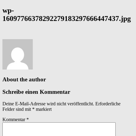
wp-
16097766378292279183297666447437.jpg
About the author
Schreibe einen Kommentar
Deine E-Mail-Adresse wird nicht veröffentlicht.
Erforderliche
Felder sind mit
*
markiert
Kommentar
*