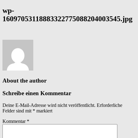
wp-
16097053118883322775088204003545.jpg
About the author
Schreibe einen Kommentar
Deine E-Mail-Adresse wird nicht veröffentlicht.
Erforderliche
Felder sind mit
*
markiert
Kommentar
*