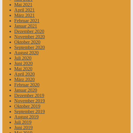
Mai 2021
April 2021
März 2021
Februar 2021
Januar 2021
Dezember 2020
November 2020
Oktober 2020
September 2020
August 2020
Juli 2020
Juni 2020
Mai 2020
April 2020
März 2020
Februar 2020
Januar 2020
Dezember 2019
November 2019
Oktober 2019
September 2019
August 2019
Juli 2019
Juni 2019
Mai 2019