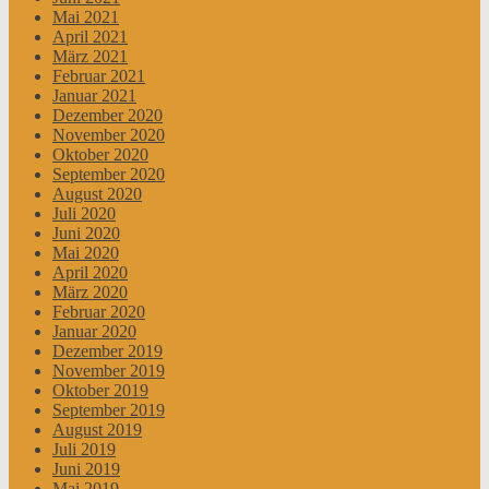
Mai 2021
April 2021
März 2021
Februar 2021
Januar 2021
Dezember 2020
November 2020
Oktober 2020
September 2020
August 2020
Juli 2020
Juni 2020
Mai 2020
April 2020
März 2020
Februar 2020
Januar 2020
Dezember 2019
November 2019
Oktober 2019
September 2019
August 2019
Juli 2019
Juni 2019
Mai 2019