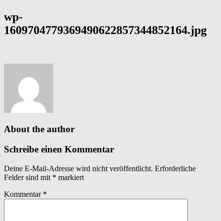
wp-
1609704779369490622857344852164.jpg
About the author
Schreibe einen Kommentar
Deine E-Mail-Adresse wird nicht veröffentlicht.
Erforderliche
Felder sind mit
*
markiert
Kommentar
*