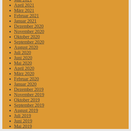
April 2021
März 2021
Februar 2021
Januar 2021
Dezember 2020
November 2020
Oktober 2020
September 2020
August 2020
Juli 2020
Juni 2020
Mai 2020
April 2020
März 2020
Februar 2020
Januar 2020
Dezember 2019
November 2019
Oktober 2019
September 2019
August 2019
Juli 2019
Juni 2019
Mai 2019