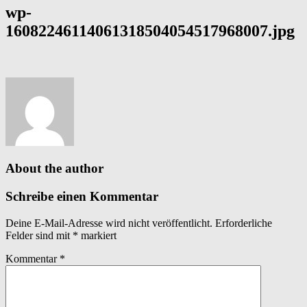
wp-
16082246114061318504054517968007.jpg
About the author
Schreibe einen Kommentar
Deine E-Mail-Adresse wird nicht veröffentlicht.
Erforderliche
Felder sind mit
*
markiert
Kommentar
*