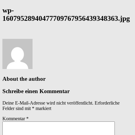
wp-
16079528940477709767956439348363.jpg
About the author
Schreibe einen Kommentar
Deine E-Mail-Adresse wird nicht veröffentlicht.
Erforderliche
Felder sind mit
*
markiert
Kommentar
*