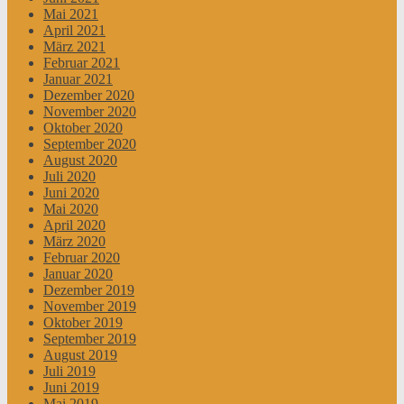
Mai 2021
April 2021
März 2021
Februar 2021
Januar 2021
Dezember 2020
November 2020
Oktober 2020
September 2020
August 2020
Juli 2020
Juni 2020
Mai 2020
April 2020
März 2020
Februar 2020
Januar 2020
Dezember 2019
November 2019
Oktober 2019
September 2019
August 2019
Juli 2019
Juni 2019
Mai 2019