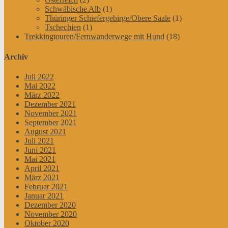
Schwäbische Alb
(1)
Thüringer Schiefergebirge/Obere Saale
(1)
Tschechien
(1)
Trekkingtouren/Fernwanderwege mit Hund
(18)
Archiv
Juli 2022
Mai 2022
März 2022
Dezember 2021
November 2021
September 2021
August 2021
Juli 2021
Juni 2021
Mai 2021
April 2021
März 2021
Februar 2021
Januar 2021
Dezember 2020
November 2020
Oktober 2020