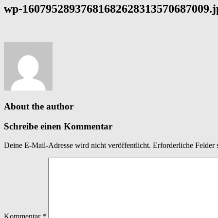
wp-16079528937681682628313570687009.j
About the author
Schreibe einen Kommentar
Deine E-Mail-Adresse wird nicht veröffentlicht.
Erforderliche Felder 
Kommentar
*