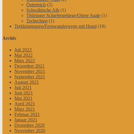
Österreich
(2)
Schwäbische Alb
(1)
Thüringer Schiefergebirge/Obere Saale
(1)
Tschechien
(1)
Trekkingtouren/Fernwanderwege mit Hund
(18)
Archiv
Juli 2022
Mai 2022
März 2022
Dezember 2021
November 2021
September 2021
August 2021
Juli 2021
Juni 2021
Mai 2021
April 2021
März 2021
Februar 2021
Januar 2021
Dezember 2020
November 2020