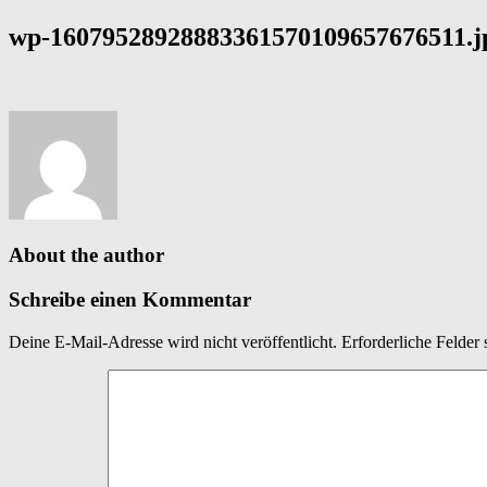
wp-16079528928883361570109657676511.j
About the author
Schreibe einen Kommentar
Deine E-Mail-Adresse wird nicht veröffentlicht.
Erforderliche Felder 