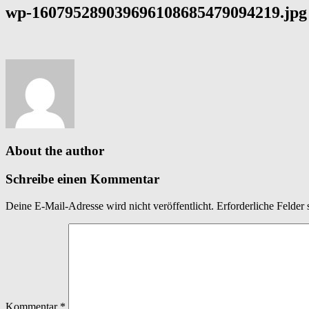
wp-160795289039696108685479094219.jpg
About the author
Schreibe einen Kommentar
Deine E-Mail-Adresse wird nicht veröffentlicht.
Erforderliche Felder 
Kommentar
*