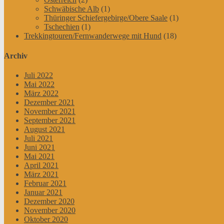
Schwäbische Alb
(1)
Thüringer Schiefergebirge/Obere Saale
(1)
Tschechien
(1)
Trekkingtouren/Fernwanderwege mit Hund
(18)
Archiv
Juli 2022
Mai 2022
März 2022
Dezember 2021
November 2021
September 2021
August 2021
Juli 2021
Juni 2021
Mai 2021
April 2021
März 2021
Februar 2021
Januar 2021
Dezember 2020
November 2020
Oktober 2020