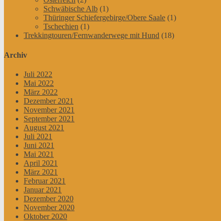
Schwäbische Alb
(1)
Thüringer Schiefergebirge/Obere Saale
(1)
Tschechien
(1)
Trekkingtouren/Fernwanderwege mit Hund
(18)
Archiv
Juli 2022
Mai 2022
März 2022
Dezember 2021
November 2021
September 2021
August 2021
Juli 2021
Juni 2021
Mai 2021
April 2021
März 2021
Februar 2021
Januar 2021
Dezember 2020
November 2020
Oktober 2020