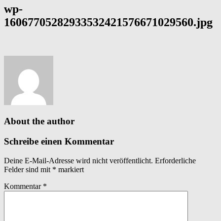
wp-
16067705282933532421576671029560.jpg
About the author
Schreibe einen Kommentar
Deine E-Mail-Adresse wird nicht veröffentlicht.
Erforderliche
Felder sind mit
*
markiert
Kommentar
*