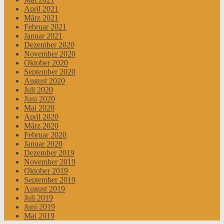
April 2021
März 2021
Februar 2021
Januar 2021
Dezember 2020
November 2020
Oktober 2020
September 2020
August 2020
Juli 2020
Juni 2020
Mai 2020
April 2020
März 2020
Februar 2020
Januar 2020
Dezember 2019
November 2019
Oktober 2019
September 2019
August 2019
Juli 2019
Juni 2019
Mai 2019