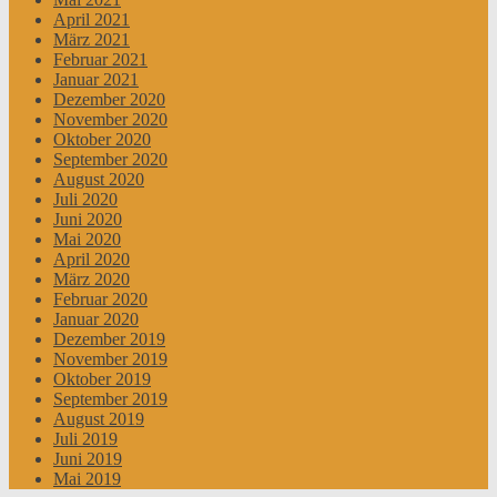
April 2021
März 2021
Februar 2021
Januar 2021
Dezember 2020
November 2020
Oktober 2020
September 2020
August 2020
Juli 2020
Juni 2020
Mai 2020
April 2020
März 2020
Februar 2020
Januar 2020
Dezember 2019
November 2019
Oktober 2019
September 2019
August 2019
Juli 2019
Juni 2019
Mai 2019