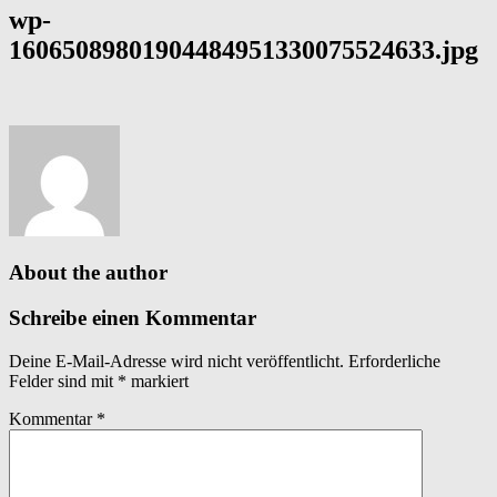
wp-
16065089801904484951330075524633.jpg
About the author
Schreibe einen Kommentar
Deine E-Mail-Adresse wird nicht veröffentlicht.
Erforderliche
Felder sind mit
*
markiert
Kommentar
*