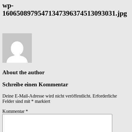
wp-
16065089795471347396374513093031.jpg
About the author
Schreibe einen Kommentar
Deine E-Mail-Adresse wird nicht veröffentlicht.
Erforderliche
Felder sind mit
*
markiert
Kommentar
*