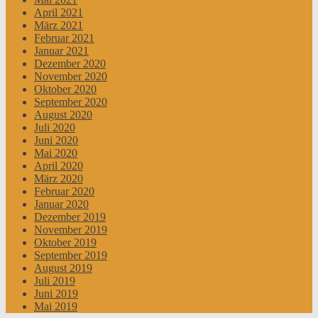
April 2021
März 2021
Februar 2021
Januar 2021
Dezember 2020
November 2020
Oktober 2020
September 2020
August 2020
Juli 2020
Juni 2020
Mai 2020
April 2020
März 2020
Februar 2020
Januar 2020
Dezember 2019
November 2019
Oktober 2019
September 2019
August 2019
Juli 2019
Juni 2019
Mai 2019