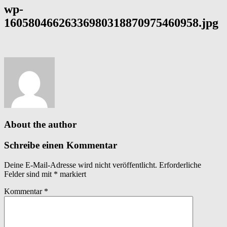
wp-
16058046626336980318870975460958.jpg
About the author
Schreibe einen Kommentar
Deine E-Mail-Adresse wird nicht veröffentlicht.
Erforderliche
Felder sind mit
*
markiert
Kommentar
*