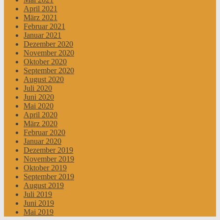
April 2021
März 2021
Februar 2021
Januar 2021
Dezember 2020
November 2020
Oktober 2020
September 2020
August 2020
Juli 2020
Juni 2020
Mai 2020
April 2020
März 2020
Februar 2020
Januar 2020
Dezember 2019
November 2019
Oktober 2019
September 2019
August 2019
Juli 2019
Juni 2019
Mai 2019