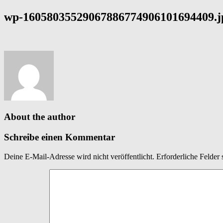
wp-16058035529067886774906101694409.j
About the author
Schreibe einen Kommentar
Deine E-Mail-Adresse wird nicht veröffentlicht.
Erforderliche Felder 