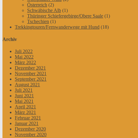
Österreich
(2)
Schwäbische Alb
(1)
Thüringer Schiefergebirge/Obere Saale
(1)
Tschechien
(1)
Trekkingtouren/Fernwanderwege mit Hund
(18)
Archiv
Juli 2022
Mai 2022
März 2022
Dezember 2021
November 2021
September 2021
August 2021
Juli 2021
Juni 2021
Mai 2021
April 2021
März 2021
Februar 2021
Januar 2021
Dezember 2020
November 2020