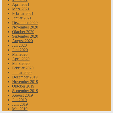
April 2021
März 2021
Februar 2021
Januar 2021
Dezember 2020
November 2020
Oktober 2020
September 2020
August 2020
Juli 2020
Juni 2020
Mai 2020
April 2020
März 2020
Februar 2020
Januar 2020
Dezember 2019
November 2019
Oktober 2019
September 2019
August 2019
Juli 2019
Juni 2019
Mai 2019