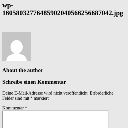
wp-
16058032776485902040566256687042.jpg
About the author
Schreibe einen Kommentar
Deine E-Mail-Adresse wird nicht veröffentlicht.
Erforderliche
Felder sind mit
*
markiert
Kommentar
*