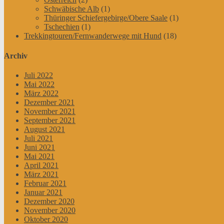
Schwäbische Alb
(1)
Thüringer Schiefergebirge/Obere Saale
(1)
Tschechien
(1)
Trekkingtouren/Fernwanderwege mit Hund
(18)
Archiv
Juli 2022
Mai 2022
März 2022
Dezember 2021
November 2021
September 2021
August 2021
Juli 2021
Juni 2021
Mai 2021
April 2021
März 2021
Februar 2021
Januar 2021
Dezember 2020
November 2020
Oktober 2020