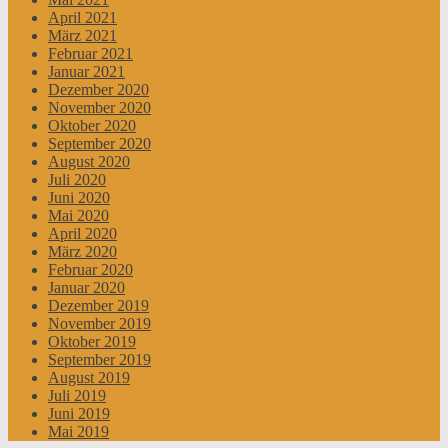
April 2021
März 2021
Februar 2021
Januar 2021
Dezember 2020
November 2020
Oktober 2020
September 2020
August 2020
Juli 2020
Juni 2020
Mai 2020
April 2020
März 2020
Februar 2020
Januar 2020
Dezember 2019
November 2019
Oktober 2019
September 2019
August 2019
Juli 2019
Juni 2019
Mai 2019