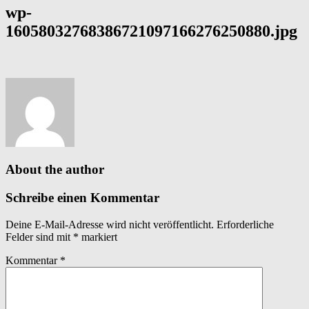
wp-
16058032768386721097166276250880.jpg
About the author
Schreibe einen Kommentar
Deine E-Mail-Adresse wird nicht veröffentlicht.
Erforderliche
Felder sind mit
*
markiert
Kommentar
*