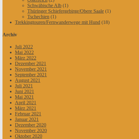
Schwäbische Alb
(1)
Thüringer Schiefergebirge/Obere Saale
(1)
Tschechien
(1)
Trekkingtouren/Fernwanderwege mit Hund
(18)
Archiv
Juli 2022
Mai 2022
März 2022
Dezember 2021
November 2021
September 2021
August 2021
Juli 2021
Juni 2021
Mai 2021
April 2021
März 2021
Februar 2021
Januar 2021
Dezember 2020
November 2020
Oktober 2020