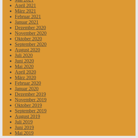
April 2021
März 2021
Februar 2021
Januar 2021
Dezember 2020
November 2020
Oktober 2020
September 2020
August 2020
Juli 2020
Juni 2020
Mai 2020
April 2020
März 2020
Februar 2020
Januar 2020
Dezember 2019
November 2019
Oktober 2019
September 2019
August 2019
Juli 2019
Juni 2019
Mai 2019