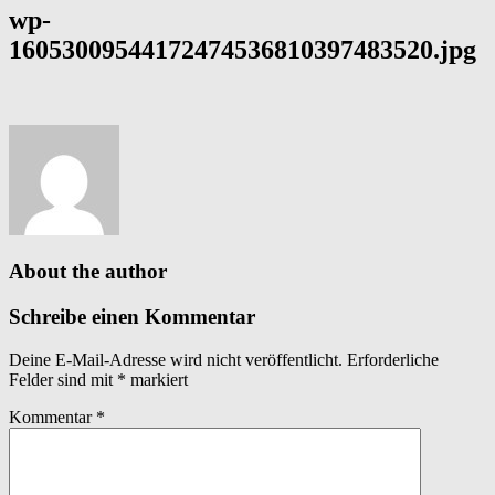
wp-
16053009544172474536810397483520.jpg
About the author
Schreibe einen Kommentar
Deine E-Mail-Adresse wird nicht veröffentlicht.
Erforderliche
Felder sind mit
*
markiert
Kommentar
*