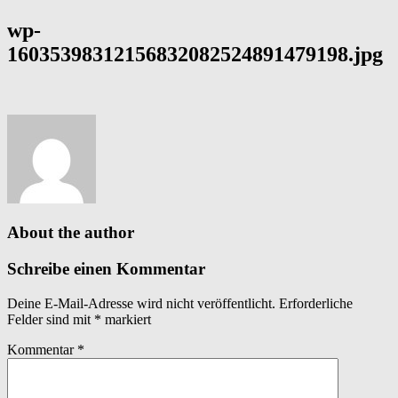
wp-
16035398312156832082524891479198.jpg
About the author
Schreibe einen Kommentar
Deine E-Mail-Adresse wird nicht veröffentlicht.
Erforderliche
Felder sind mit
*
markiert
Kommentar
*