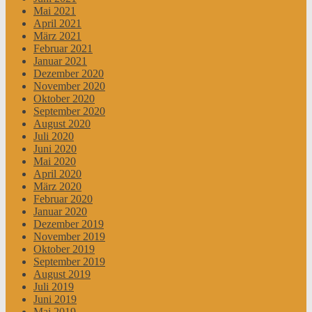
Mai 2021
April 2021
März 2021
Februar 2021
Januar 2021
Dezember 2020
November 2020
Oktober 2020
September 2020
August 2020
Juli 2020
Juni 2020
Mai 2020
April 2020
März 2020
Februar 2020
Januar 2020
Dezember 2019
November 2019
Oktober 2019
September 2019
August 2019
Juli 2019
Juni 2019
Mai 2019