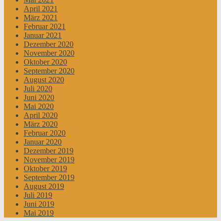
April 2021
März 2021
Februar 2021
Januar 2021
Dezember 2020
November 2020
Oktober 2020
September 2020
August 2020
Juli 2020
Juni 2020
Mai 2020
April 2020
März 2020
Februar 2020
Januar 2020
Dezember 2019
November 2019
Oktober 2019
September 2019
August 2019
Juli 2019
Juni 2019
Mai 2019