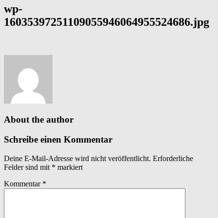
wp-
16035397251109055946064955524686.jpg
About the author
Schreibe einen Kommentar
Deine E-Mail-Adresse wird nicht veröffentlicht.
Erforderliche
Felder sind mit
*
markiert
Kommentar
*