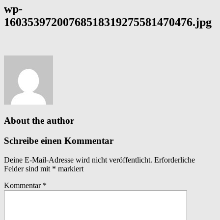
wp-
16035397200768518319275581470476.jpg
About the author
Schreibe einen Kommentar
Deine E-Mail-Adresse wird nicht veröffentlicht.
Erforderliche
Felder sind mit
*
markiert
Kommentar
*