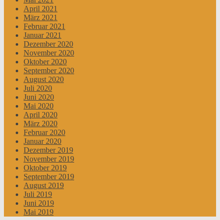
April 2021
März 2021
Februar 2021
Januar 2021
Dezember 2020
November 2020
Oktober 2020
September 2020
August 2020
Juli 2020
Juni 2020
Mai 2020
April 2020
März 2020
Februar 2020
Januar 2020
Dezember 2019
November 2019
Oktober 2019
September 2019
August 2019
Juli 2019
Juni 2019
Mai 2019