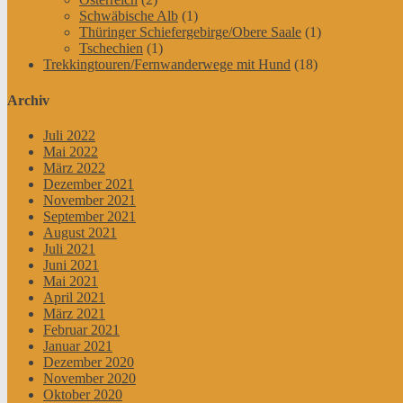
Schwäbische Alb
(1)
Thüringer Schiefergebirge/Obere Saale
(1)
Tschechien
(1)
Trekkingtouren/Fernwanderwege mit Hund
(18)
Archiv
Juli 2022
Mai 2022
März 2022
Dezember 2021
November 2021
September 2021
August 2021
Juli 2021
Juni 2021
Mai 2021
April 2021
März 2021
Februar 2021
Januar 2021
Dezember 2020
November 2020
Oktober 2020