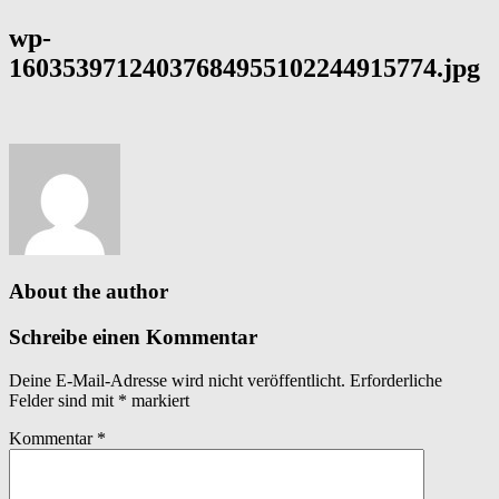
wp-
16035397124037684955102244915774.jpg
About the author
Schreibe einen Kommentar
Deine E-Mail-Adresse wird nicht veröffentlicht.
Erforderliche
Felder sind mit
*
markiert
Kommentar
*