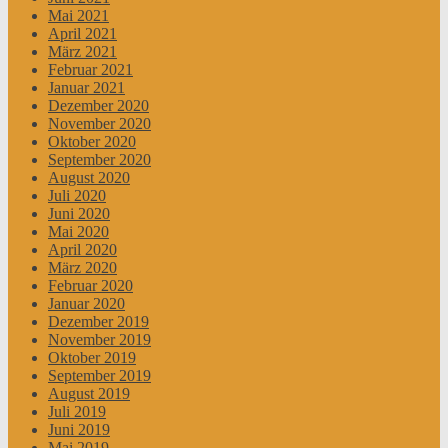
Mai 2021
April 2021
März 2021
Februar 2021
Januar 2021
Dezember 2020
November 2020
Oktober 2020
September 2020
August 2020
Juli 2020
Juni 2020
Mai 2020
April 2020
März 2020
Februar 2020
Januar 2020
Dezember 2019
November 2019
Oktober 2019
September 2019
August 2019
Juli 2019
Juni 2019
Mai 2019