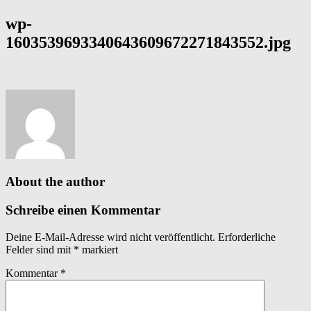
wp-
1603539693340643609672271843552.jpg
About the author
Schreibe einen Kommentar
Deine E-Mail-Adresse wird nicht veröffentlicht.
Erforderliche
Felder sind mit
*
markiert
Kommentar
*