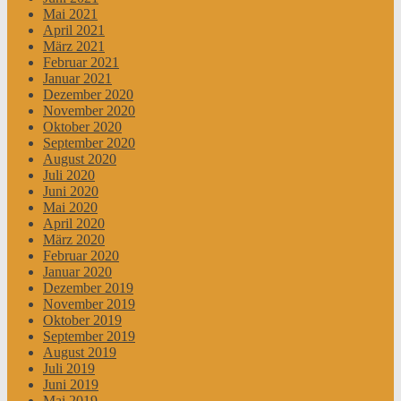
Mai 2021
April 2021
März 2021
Februar 2021
Januar 2021
Dezember 2020
November 2020
Oktober 2020
September 2020
August 2020
Juli 2020
Juni 2020
Mai 2020
April 2020
März 2020
Februar 2020
Januar 2020
Dezember 2019
November 2019
Oktober 2019
September 2019
August 2019
Juli 2019
Juni 2019
Mai 2019