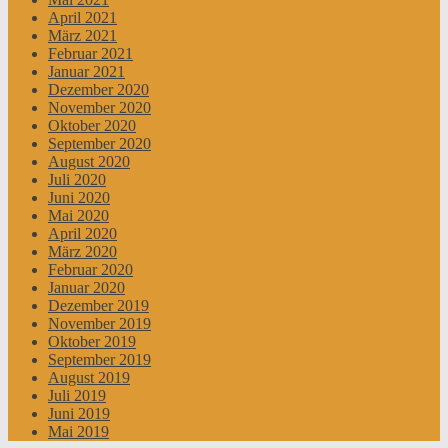
April 2021
März 2021
Februar 2021
Januar 2021
Dezember 2020
November 2020
Oktober 2020
September 2020
August 2020
Juli 2020
Juni 2020
Mai 2020
April 2020
März 2020
Februar 2020
Januar 2020
Dezember 2019
November 2019
Oktober 2019
September 2019
August 2019
Juli 2019
Juni 2019
Mai 2019