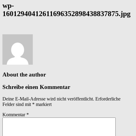
wp-
16012940412611696352898438837875.jpg
About the author
Schreibe einen Kommentar
Deine E-Mail-Adresse wird nicht veröffentlicht.
Erforderliche
Felder sind mit
*
markiert
Kommentar
*