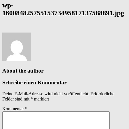
wp-
16008482575515373495817137588891.jpg
About the author
Schreibe einen Kommentar
Deine E-Mail-Adresse wird nicht veröffentlicht.
Erforderliche
Felder sind mit
*
markiert
Kommentar
*