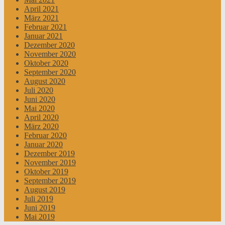
April 2021
März 2021
Februar 2021
Januar 2021
Dezember 2020
November 2020
Oktober 2020
September 2020
August 2020
Juli 2020
Juni 2020
Mai 2020
April 2020
März 2020
Februar 2020
Januar 2020
Dezember 2019
November 2019
Oktober 2019
September 2019
August 2019
Juli 2019
Juni 2019
Mai 2019