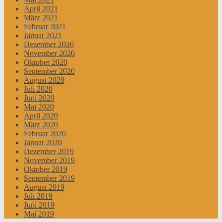
April 2021
März 2021
Februar 2021
Januar 2021
Dezember 2020
November 2020
Oktober 2020
September 2020
August 2020
Juli 2020
Juni 2020
Mai 2020
April 2020
März 2020
Februar 2020
Januar 2020
Dezember 2019
November 2019
Oktober 2019
September 2019
August 2019
Juli 2019
Juni 2019
Mai 2019