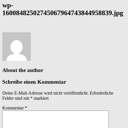
wp-
16008482502745067964743844958839.jpg
About the author
Schreibe einen Kommentar
Deine E-Mail-Adresse wird nicht veröffentlicht.
Erforderliche
Felder sind mit
*
markiert
Kommentar
*