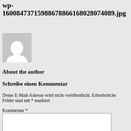
wp-
16008473715988678866168028074089.jpg
About the author
Schreibe einen Kommentar
Deine E-Mail-Adresse wird nicht veröffentlicht.
Erforderliche
Felder sind mit
*
markiert
Kommentar
*