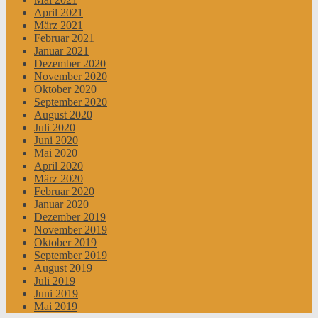
April 2021
März 2021
Februar 2021
Januar 2021
Dezember 2020
November 2020
Oktober 2020
September 2020
August 2020
Juli 2020
Juni 2020
Mai 2020
April 2020
März 2020
Februar 2020
Januar 2020
Dezember 2019
November 2019
Oktober 2019
September 2019
August 2019
Juli 2019
Juni 2019
Mai 2019