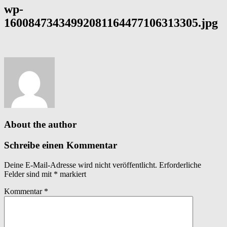
wp-
16008473434992081164477106313305.jpg
About the author
Schreibe einen Kommentar
Deine E-Mail-Adresse wird nicht veröffentlicht.
Erforderliche
Felder sind mit
*
markiert
Kommentar
*