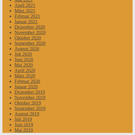
April 2021
März 2021
Februar 2021
Januar 2021
Dezember 2020
November 2020
Oktober 2020
September 2020
August 2020
Juli 2020
Juni 2020
Mai 2020
April 2020
März 2020
Februar 2020
Januar 2020
Dezember 2019
November 2019
Oktober 2019
September 2019
August 2019
Juli 2019
Juni 2019
Mai 2019