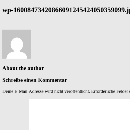
wp-16008473420866091245424050359099.j
About the author
Schreibe einen Kommentar
Deine E-Mail-Adresse wird nicht veröffentlicht.
Erforderliche Felder 