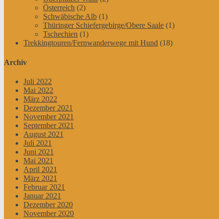
Österreich
(2)
Schwäbische Alb
(1)
Thüringer Schiefergebirge/Obere Saale
(1)
Tschechien
(1)
Trekkingtouren/Fernwanderwege mit Hund
(18)
Archiv
Juli 2022
Mai 2022
März 2022
Dezember 2021
November 2021
September 2021
August 2021
Juli 2021
Juni 2021
Mai 2021
April 2021
März 2021
Februar 2021
Januar 2021
Dezember 2020
November 2020