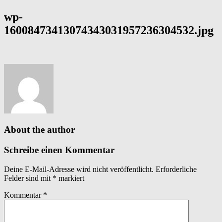
wp-
16008473413074343031957236304532.jpg
About the author
Schreibe einen Kommentar
Deine E-Mail-Adresse wird nicht veröffentlicht.
Erforderliche
Felder sind mit
*
markiert
Kommentar
*