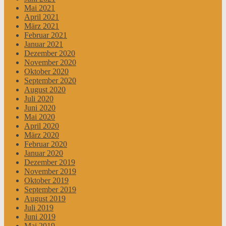
Mai 2021
April 2021
März 2021
Februar 2021
Januar 2021
Dezember 2020
November 2020
Oktober 2020
September 2020
August 2020
Juli 2020
Juni 2020
Mai 2020
April 2020
März 2020
Februar 2020
Januar 2020
Dezember 2019
November 2019
Oktober 2019
September 2019
August 2019
Juli 2019
Juni 2019
Mai 2019