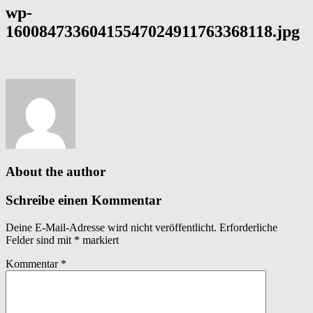
wp-
16008473360415547024911763368118.jpg
About the author
Schreibe einen Kommentar
Deine E-Mail-Adresse wird nicht veröffentlicht.
Erforderliche
Felder sind mit
*
markiert
Kommentar
*