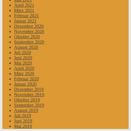
April 2021
März 2021
Februar 2021
Januar 2021
Dezember 2020
November 2020
Oktober 2020
September 2020
August 2020
Juli 2020
Juni 2020
Mai 2020
April 2020
März 2020
Februar 2020
Januar 2020
Dezember 2019
November 2019
Oktober 2019
September 2019
August 2019
Juli 2019
Juni 2019
Mai 2019