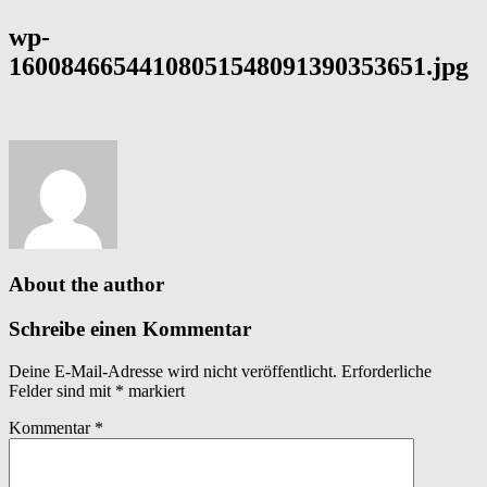
wp-
16008466544108051548091390353651.jpg
About the author
Schreibe einen Kommentar
Deine E-Mail-Adresse wird nicht veröffentlicht.
Erforderliche
Felder sind mit
*
markiert
Kommentar
*