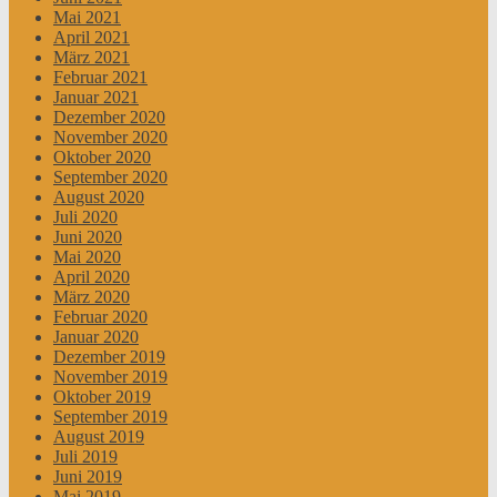
Mai 2021
April 2021
März 2021
Februar 2021
Januar 2021
Dezember 2020
November 2020
Oktober 2020
September 2020
August 2020
Juli 2020
Juni 2020
Mai 2020
April 2020
März 2020
Februar 2020
Januar 2020
Dezember 2019
November 2019
Oktober 2019
September 2019
August 2019
Juli 2019
Juni 2019
Mai 2019