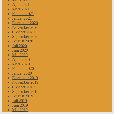
April 2021
März 2021
Februar 2021
Januar 2021
Dezember 2020
November 2020
Oktober 2020
September 2020
August 2020
Juli 2020
Juni 2020
Mai 2020
April 2020
März 2020
Februar 2020
Januar 2020
Dezember 2019
November 2019
Oktober 2019
September 2019
August 2019
Juli 2019
Juni 2019
Mai 2019