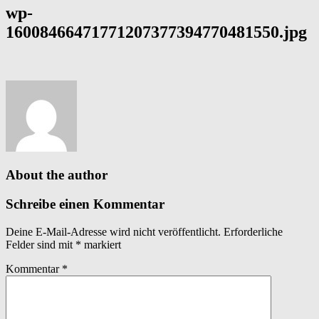
wp-
16008466471771207377394770481550.jpg
About the author
Schreibe einen Kommentar
Deine E-Mail-Adresse wird nicht veröffentlicht.
Erforderliche
Felder sind mit
*
markiert
Kommentar
*