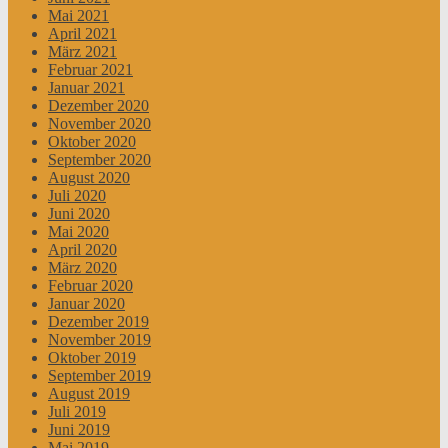
Mai 2021
April 2021
März 2021
Februar 2021
Januar 2021
Dezember 2020
November 2020
Oktober 2020
September 2020
August 2020
Juli 2020
Juni 2020
Mai 2020
April 2020
März 2020
Februar 2020
Januar 2020
Dezember 2019
November 2019
Oktober 2019
September 2019
August 2019
Juli 2019
Juni 2019
Mai 2019