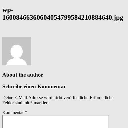
wp-
16008466360604054799584210884640.jpg
About the author
Schreibe einen Kommentar
Deine E-Mail-Adresse wird nicht veröffentlicht.
Erforderliche
Felder sind mit
*
markiert
Kommentar
*