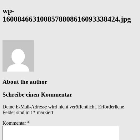
wp-
1600846631008578808616093338424.jpg
About the author
Schreibe einen Kommentar
Deine E-Mail-Adresse wird nicht veröffentlicht.
Erforderliche
Felder sind mit
*
markiert
Kommentar
*