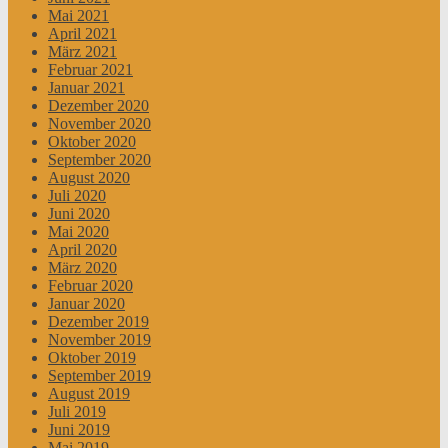
Mai 2021
April 2021
März 2021
Februar 2021
Januar 2021
Dezember 2020
November 2020
Oktober 2020
September 2020
August 2020
Juli 2020
Juni 2020
Mai 2020
April 2020
März 2020
Februar 2020
Januar 2020
Dezember 2019
November 2019
Oktober 2019
September 2019
August 2019
Juli 2019
Juni 2019
Mai 2019