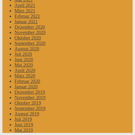
April 2021
März 2021
Februar 2021
Januar 2021
Dezember 2020
November 2020
Oktober 2020
September 2020
August 2020
Juli 2020
Juni 2020
Mai 2020
April 2020
März 2020
Februar 2020
Januar 2020
Dezember 2019
November 2019
Oktober 2019
September 2019
August 2019
Juli 2019
Juni 2019
Mai 2019