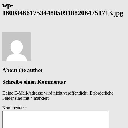
wp-
16008466175344885091882064751713.jpg
About the author
Schreibe einen Kommentar
Deine E-Mail-Adresse wird nicht veröffentlicht.
Erforderliche
Felder sind mit
*
markiert
Kommentar
*