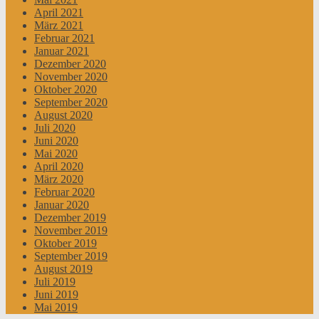
April 2021
März 2021
Februar 2021
Januar 2021
Dezember 2020
November 2020
Oktober 2020
September 2020
August 2020
Juli 2020
Juni 2020
Mai 2020
April 2020
März 2020
Februar 2020
Januar 2020
Dezember 2019
November 2019
Oktober 2019
September 2019
August 2019
Juli 2019
Juni 2019
Mai 2019