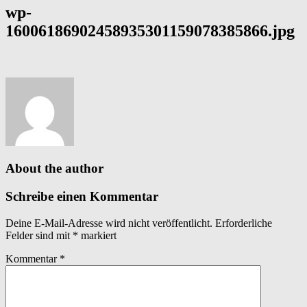
wp-
16006186902458935301159078385866.jpg
About the author
Schreibe einen Kommentar
Deine E-Mail-Adresse wird nicht veröffentlicht.
Erforderliche
Felder sind mit
*
markiert
Kommentar
*