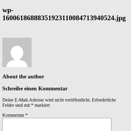
wp-
16006186888351923110084713940524.jpg
About the author
Schreibe einen Kommentar
Deine E-Mail-Adresse wird nicht veröffentlicht.
Erforderliche
Felder sind mit
*
markiert
Kommentar
*