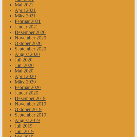
Mai 2021
April 2021
März 2021
Februar 2021
Januar 2021
Dezember 2020
November 2020
Oktober 2020
September 2020
August 2020
Juli 2020
Juni 2020
Mai 2020
April 2020
März 2020
Februar 2020
Januar 2020
Dezember 2019
November 2019
Oktober 2019
September 2019
August 2019
Juli 2019
Juni 2019
Mai 2019