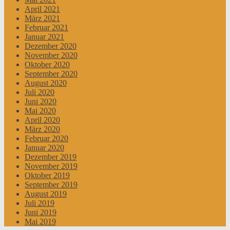
April 2021
März 2021
Februar 2021
Januar 2021
Dezember 2020
November 2020
Oktober 2020
September 2020
August 2020
Juli 2020
Juni 2020
Mai 2020
April 2020
März 2020
Februar 2020
Januar 2020
Dezember 2019
November 2019
Oktober 2019
September 2019
August 2019
Juli 2019
Juni 2019
Mai 2019