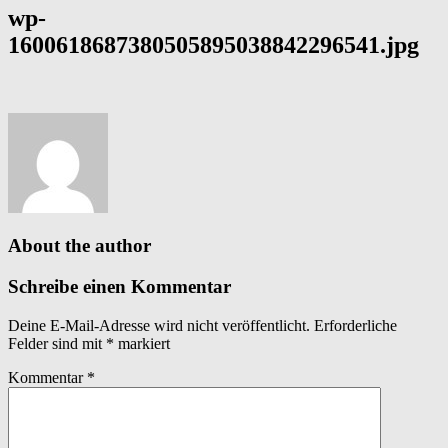
wp-
1600618687380505895038842296541.jpg
About the author
Schreibe einen Kommentar
Deine E-Mail-Adresse wird nicht veröffentlicht.
Erforderliche
Felder sind mit
*
markiert
Kommentar
*