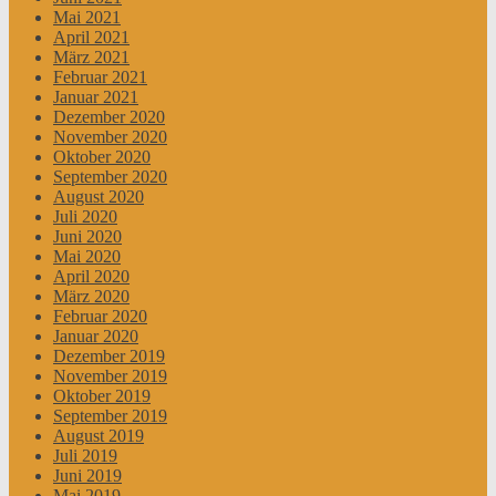
Mai 2021
April 2021
März 2021
Februar 2021
Januar 2021
Dezember 2020
November 2020
Oktober 2020
September 2020
August 2020
Juli 2020
Juni 2020
Mai 2020
April 2020
März 2020
Februar 2020
Januar 2020
Dezember 2019
November 2019
Oktober 2019
September 2019
August 2019
Juli 2019
Juni 2019
Mai 2019