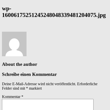
wp-
16006175251245248048339481204075.jpg
About the author
Schreibe einen Kommentar
Deine E-Mail-Adresse wird nicht veröffentlicht.
Erforderliche
Felder sind mit
*
markiert
Kommentar
*