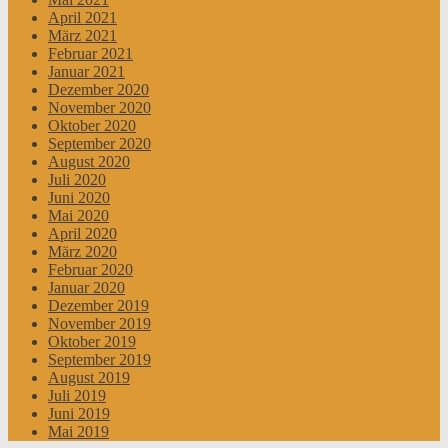
April 2021
März 2021
Februar 2021
Januar 2021
Dezember 2020
November 2020
Oktober 2020
September 2020
August 2020
Juli 2020
Juni 2020
Mai 2020
April 2020
März 2020
Februar 2020
Januar 2020
Dezember 2019
November 2019
Oktober 2019
September 2019
August 2019
Juli 2019
Juni 2019
Mai 2019