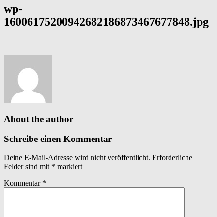
wp-
16006175200942682186873467677848.jpg
About the author
Schreibe einen Kommentar
Deine E-Mail-Adresse wird nicht veröffentlicht.
Erforderliche
Felder sind mit
*
markiert
Kommentar
*