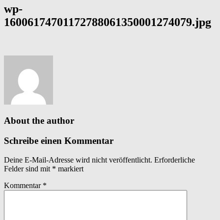
wp-
16006174701172788061350001274079.jpg
About the author
Schreibe einen Kommentar
Deine E-Mail-Adresse wird nicht veröffentlicht.
Erforderliche
Felder sind mit
*
markiert
Kommentar
*