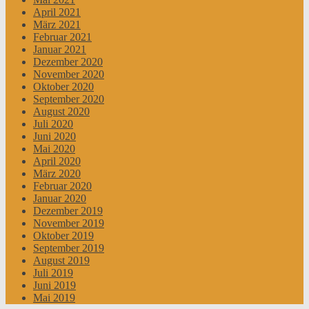
April 2021
März 2021
Februar 2021
Januar 2021
Dezember 2020
November 2020
Oktober 2020
September 2020
August 2020
Juli 2020
Juni 2020
Mai 2020
April 2020
März 2020
Februar 2020
Januar 2020
Dezember 2019
November 2019
Oktober 2019
September 2019
August 2019
Juli 2019
Juni 2019
Mai 2019